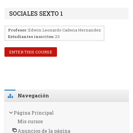
SOCIALES SEXTO 1
Profesor:
Edwin Leonardo Cadena Hernandez
Estudiantes inscritos:
23
ENTER THIS COURSE
Salta Navegación
Navegación
Página Principal
Mis cursos
Anuncios de la página