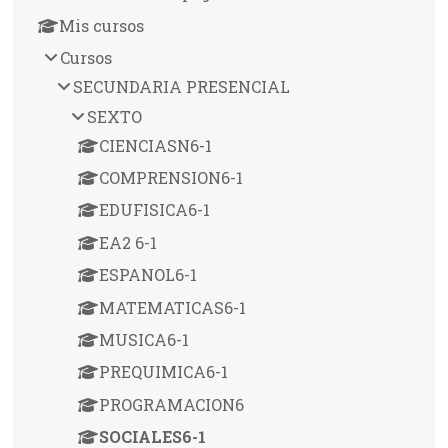
Mis cursos
Cursos
SECUNDARIA PRESENCIAL
SEXTO
CIENCIASN6-1
COMPRENSION6-1
EDUFISICA6-1
EA2 6-1
ESPANOL6-1
MATEMATICAS6-1
MUSICA6-1
PREQUIMICA6-1
PROGRAMACION6
SOCIALES6-1