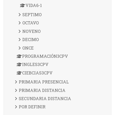
VIDA6-1
SEPTIMO
OCTAVO
NOVENO
DECIMO
ONCE
PROGRAMACIÓN3CPV
INGLES3CPV
CIEBCIAS3CPV
PRIMARIA PRESENCIAL
PRIMARIA DISTANCIA
SECUNDARIA DISTANCIA
POR DEFINIR