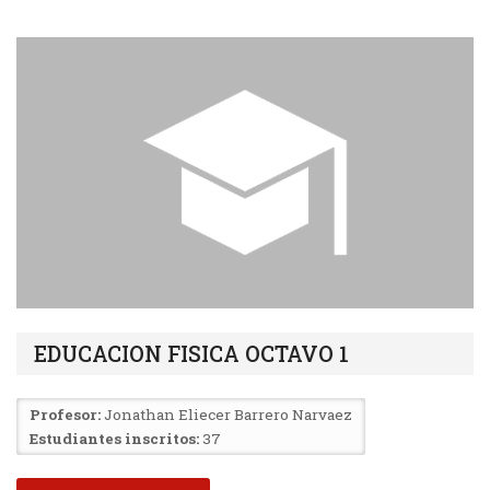
EDUCACION FISICA OCTAVO 1
Profesor:
Jonathan Eliecer Barrero Narvaez
Estudiantes inscritos:
37