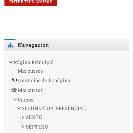
ENTER THIS COURSE
Salta Navegación
Navegación
Página Principal
Mis cursos
Anuncios de la página
Mis cursos
Cursos
SECUNDARIA PRESENCIAL
SEXTO
SEPTIMO