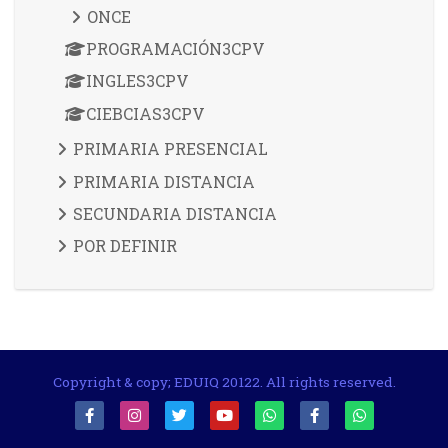
ONCE
PROGRAMACIÓN3CPV
INGLES3CPV
CIEBCIAS3CPV
PRIMARIA PRESENCIAL
PRIMARIA DISTANCIA
SECUNDARIA DISTANCIA
POR DEFINIR
Copyright & copy; EDUIQ 20122. All rights reserved.